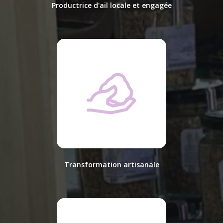
Productrice d'ail locale et engagée
Transformation artisanale