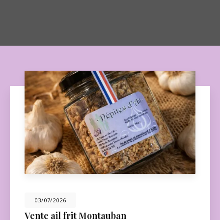
03/07/2026
Vente ail frit Montauban