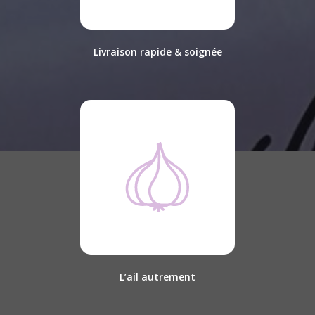
Livraison rapide & soignée
L’ail autrement