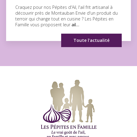
Craquez pour nos Pépites d'Ail, l'ail frit artisanal à
découvrir près de Montauban Envie d'un produit du
terroir qui change tout en cuisine ? Les Pépites en
Famille vous proposent leur
ail…
Toute l'actualité