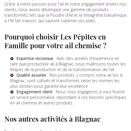
Grâce à notre passion pour l'ail et notre engagement envers nos
clients, nous avons développé une gamme de produits
transformés, tels que la
Poudre d'Ail
et la
Vinaigrette balsamique
à l'Ail fait maison
, qui sauront sublimer vos plats.
Pourquoi choisir Les Pépites en
Famille pour votre ail chemise ?
Expertise reconnue
: Avec des années d'expérience en
tant que
producteur ail à Blagnac
, nous maîtrisons toutes les
étapes de la production et de la transformation de l'ail.
Qualité assurée
: Nos produits, y compris notre
ail bio à
Blagnac
, sont cultivés et transformés selon les normes les
plus strictes pour garantir leur excellence.
Engagement client
: Nous nous engageons à vous fournir
un service personnalisé, répondant à vos besoins spécifiques
en ail chemise et autres produits.
Nos autres activités à Blagnac