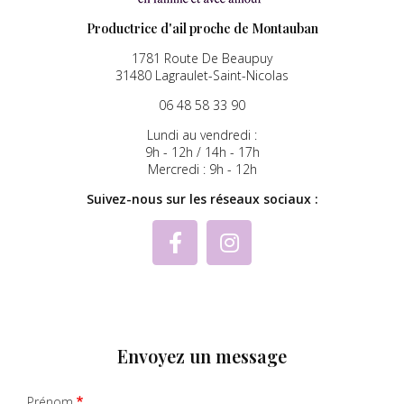
Productrice d'ail proche de Montauban
1781 Route De Beaupuy
31480 Lagraulet-Saint-Nicolas
06 48 58 33 90
Lundi au vendredi :
9h - 12h / 14h - 17h
Mercredi : 9h - 12h
Suivez-nous sur les réseaux sociaux :
Envoyez un message
Prénom