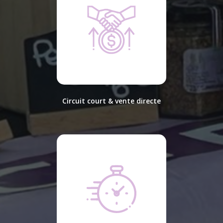
Circuit court & vente directe