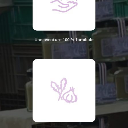
Une aventure 100 % familiale