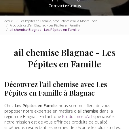
Contactez-nous
Accueil
Les Pépites en Famille, productrice d'ail à Montauban
Productrice d'ail Blagnac - Les Pépites en Famille
ail chemise Blagnac - Les Pépites en Famille
ail chemise Blagnac - Les
Pépites en Famille
Découvrez l'ail chemise avec Les
Pépites en Famille à Blagnac
Chez
Les Pépites en Famille
, nous sommes fiers de vous
proposer notre expertise en matière d'
ail chemise
dans la
région de Blagnac. En tant que
Productrice d'ail
spécialisée,
notre mission est de vous offrir des produits de qualité
supérieure, respectant les normes de sécurité les plus strictes.