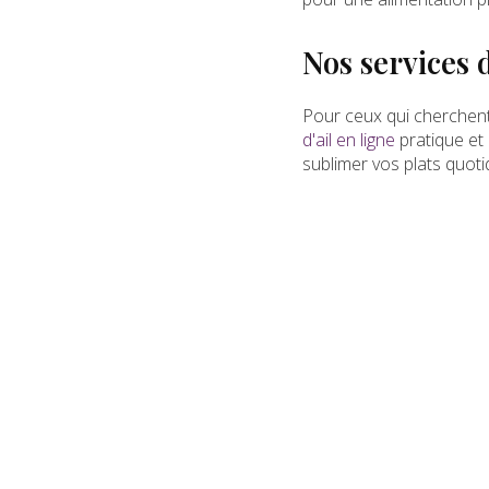
Nos services d
Pour ceux qui cherchen
d'ail en ligne
pratique et
sublimer vos plats quoti