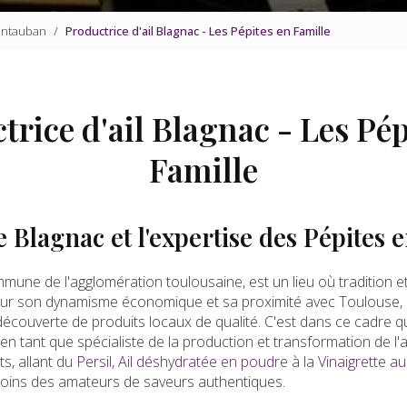
Montauban
Productrice d'ail Blagnac - Les Pépites en Famille
trice d'ail Blagnac - Les Pép
Famille
 Blagnac et l'expertise des Pépites 
une de l'agglomération toulousaine, est un lieu où tradition e
ur son dynamisme économique et sa proximité avec Toulouse, 
découverte de produits locaux de qualité. C'est dans ce cadre 
en tant que spécialiste de la production et transformation de l
s, allant du
Persil, Ail déshydratée en poudre
à la
Vinaigrette au 
soins des amateurs de saveurs authentiques.