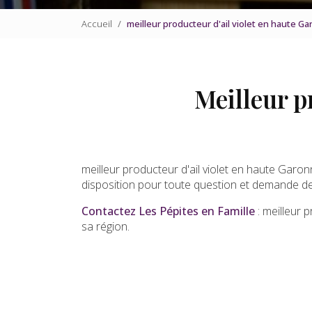
Accueil
meilleur producteur d'ail violet en haute G
Meilleur p
meilleur producteur d'ail violet en haute Garon
disposition pour toute question et demande de
Contactez Les Pépites en Famille
: meilleur 
sa région.