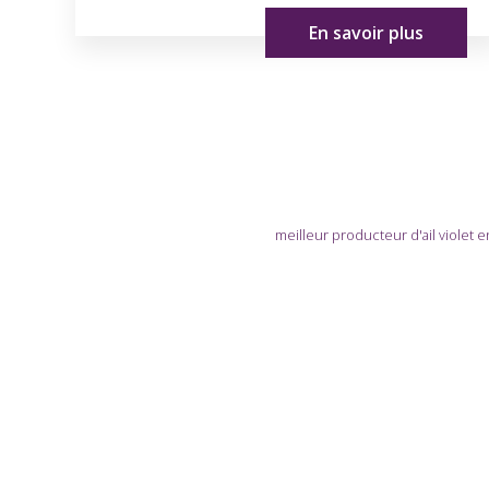
En savoir plus
meilleur producteur d'ail violet