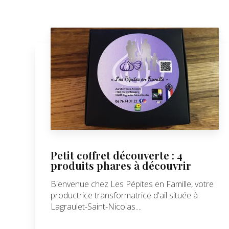
Petit coffret découverte : 4
produits phares à découvrir
Bienvenue chez Les Pépites en Famille, votre
productrice transformatrice d'ail située à
Lagraulet-Saint-Nicolas....