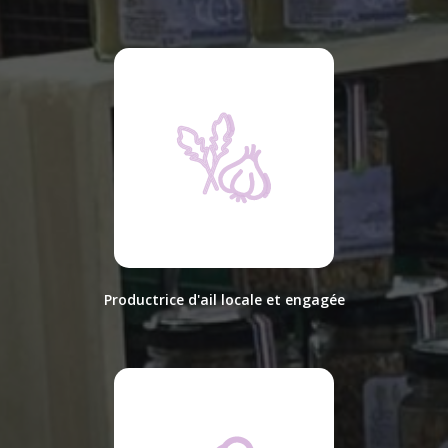
Productrice d'ail locale et engagée