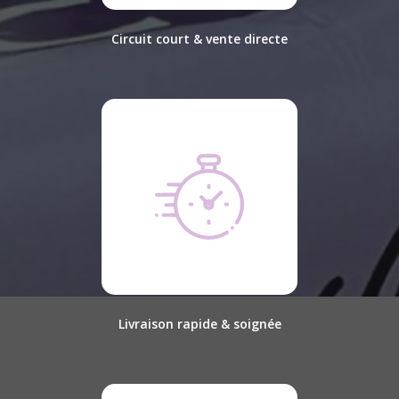
Circuit court & vente directe
Livraison rapide & soignée