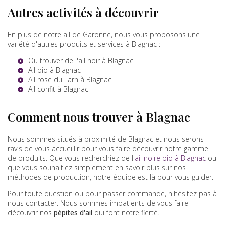
Autres activités à découvrir
En plus de notre ail de Garonne, nous vous proposons une
variété d'autres produits et services à Blagnac :
Ou trouver de l'ail noir à Blagnac
Ail bio à Blagnac
Ail rose du Tarn à Blagnac
Ail confit à Blagnac
Comment nous trouver à Blagnac
Nous sommes situés à proximité de Blagnac et nous serons
ravis de vous accueillir pour vous faire découvrir notre gamme
de produits. Que vous recherchiez de l'
ail noire bio à Blagnac
ou
que vous souhaitiez simplement en savoir plus sur nos
méthodes de production, notre équipe est là pour vous guider.
Pour toute question ou pour passer commande, n'hésitez pas à
nous contacter. Nous sommes impatients de vous faire
découvrir nos
pépites d'ail
qui font notre fierté.