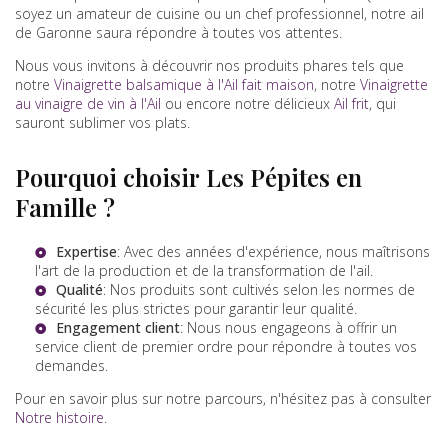
soyez un amateur de cuisine ou un chef professionnel, notre ail
de Garonne saura répondre à toutes vos attentes.
Nous vous invitons à découvrir nos produits phares tels que
notre
Vinaigrette balsamique à l'Ail fait maison
, notre
Vinaigrette
au vinaigre de vin à l'Ail
ou encore notre délicieux
Ail frit
, qui
sauront sublimer vos plats.
Pourquoi choisir Les Pépites en
Famille ?
Expertise
: Avec des années d'expérience, nous maîtrisons
l'art de la production et de la transformation de l'ail.
Qualité
: Nos produits sont cultivés selon les normes de
sécurité les plus strictes pour garantir leur qualité.
Engagement client
: Nous nous engageons à offrir un
service client de premier ordre pour répondre à toutes vos
demandes.
Pour en savoir plus sur notre parcours, n'hésitez pas à consulter
Notre histoire
.