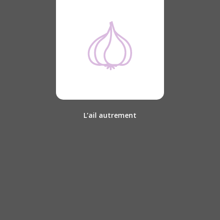
L’ail autrement