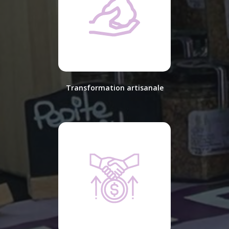
Transformation artisanale