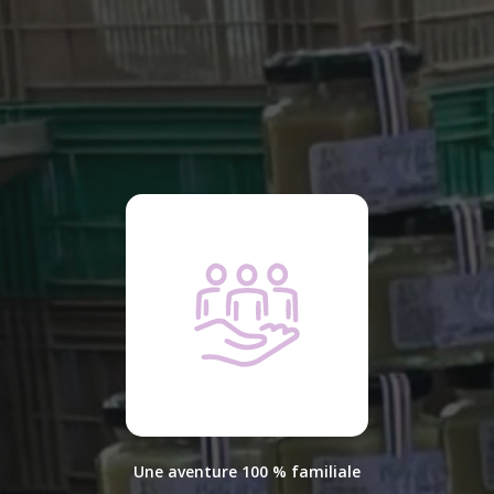
Une aventure 100 % familiale