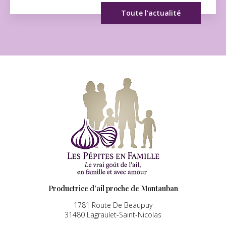
Toute l'actualité
Productrice d'ail proche de Montauban
1781 Route De Beaupuy
31480 Lagraulet-Saint-Nicolas