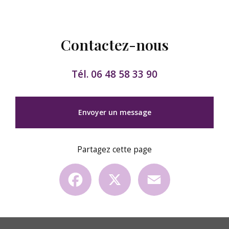
Contactez-nous
Tél.
06 48 58 33 90
Envoyer un message
Partagez cette page
Facebook
X
Email