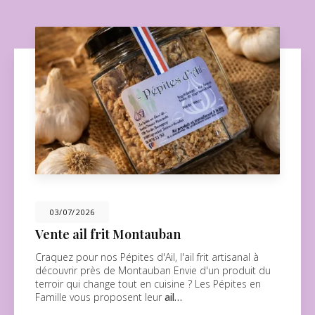
03/07/2026
Vente ail frit Montauban
Craquez pour nos Pépites d'Ail, l'ail frit artisanal à
découvrir près de Montauban Envie d'un produit du
terroir qui change tout en cuisine ? Les Pépites en
Famille vous proposent leur
ail…