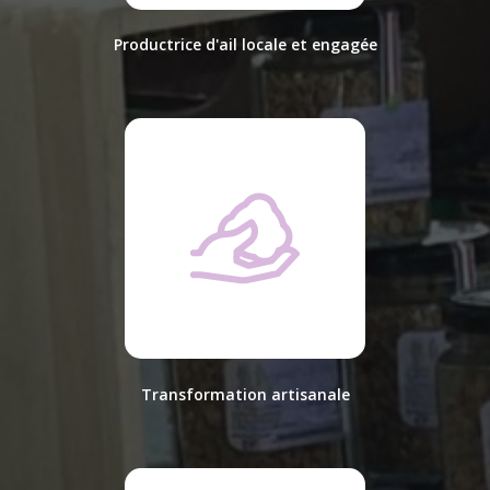
Productrice d'ail locale et engagée
Transformation artisanale