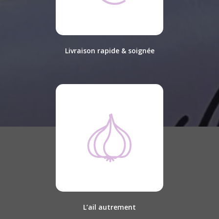
Livraison rapide & soignée
L’ail autrement