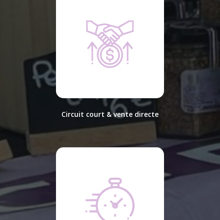
Circuit court & vente directe