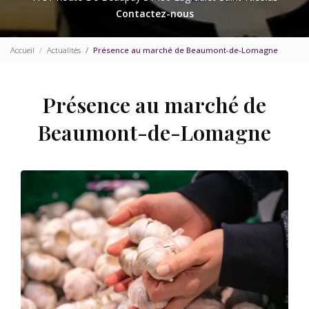
Contactez-nous
Accueil
Actualités
Présence au marché de Beaumont-de-Lomagne
Présence au marché de
Beaumont-de-Lomagne