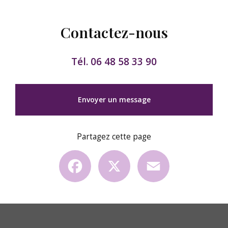
Contactez-nous
Tél.
06 48 58 33 90
Envoyer un message
Partagez cette page
Facebook
X
Email