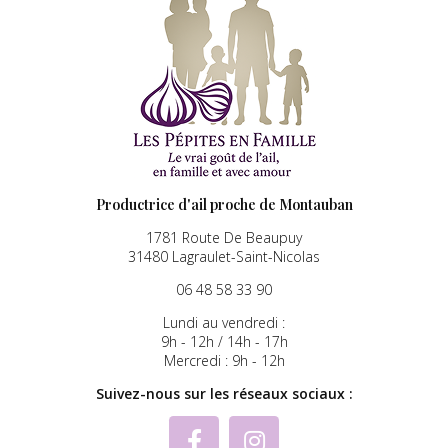
Productrice d'ail proche de Montauban
1781 Route De Beaupuy
31480 Lagraulet-Saint-Nicolas
06 48 58 33 90
Lundi au vendredi :
9h - 12h / 14h - 17h
Mercredi : 9h - 12h
Suivez-nous sur les réseaux sociaux :