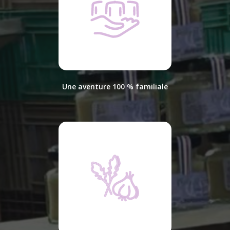
Une aventure 100 % familiale