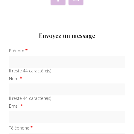
Envoyez un message
Prénom
Il reste
44
caractère(s)
Nom
Il reste
44
caractère(s)
Email
Téléphone